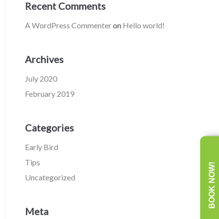
Recent Comments
A WordPress Commenter
on
Hello world!
Archives
July 2020
February 2019
Categories
Early Bird
Tips
BOOK NOW!
Uncategorized
Meta