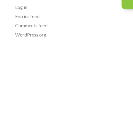
Log in
Entries feed
Comments feed
WordPress.org