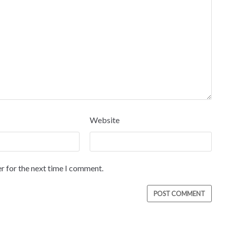
Website
r for the next time I comment.