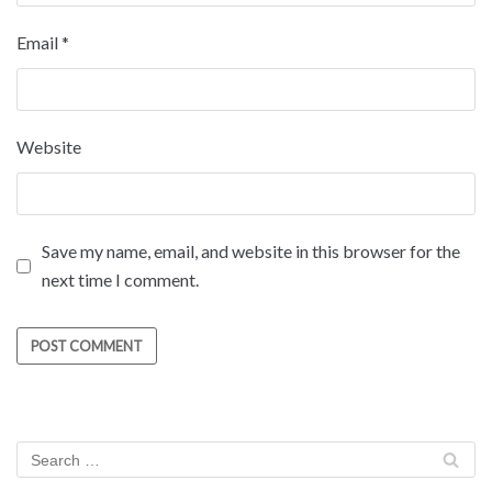
Email
*
Website
Save my name, email, and website in this browser for the
next time I comment.