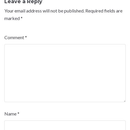
Leave a Reply
Your email address will not be published.
Required fields are
marked
*
Comment
*
Name
*