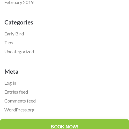
February 2019
Categories
Early Bird
Tips
Uncategorized
Meta
Log in
Entries feed
Comments feed
WordPress.org
BOOK NOW!