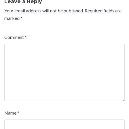
Leave a Reply
Your email address will not be published.
Required fields are
marked
*
Comment
*
Name
*