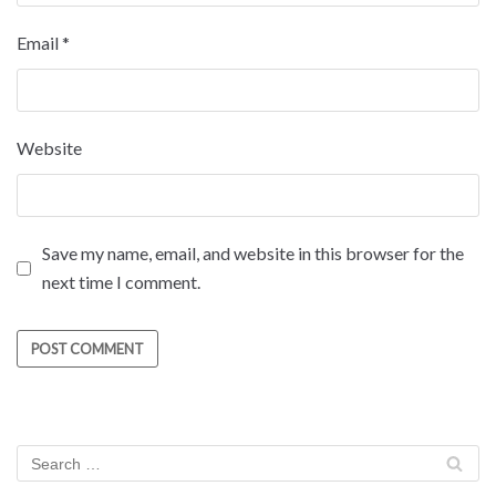
Email
*
Website
Save my name, email, and website in this browser for the
next time I comment.