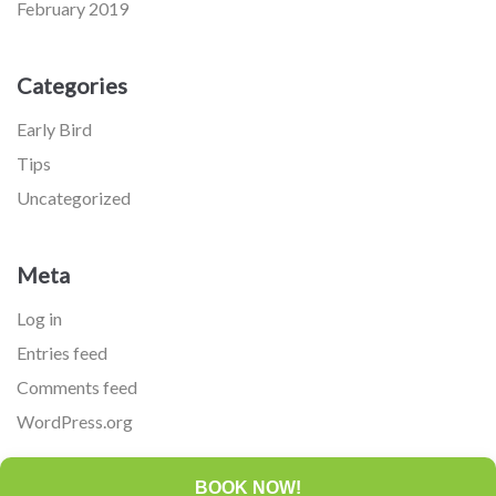
February 2019
Categories
Early Bird
Tips
Uncategorized
Meta
Log in
Entries feed
Comments feed
WordPress.org
BOOK NOW!